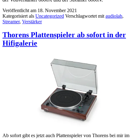
Veröffentlicht am
18. November 2021
Kategorisiert als
Uncategorized
Verschlagwortet mit
audiolab
,
Streamer
,
Verstärker
Thorens Plattenspieler ab sofort in der
Hifigalerie
Ab sofort gibt es jetzt auch Plattenspieler von Thorens bei mir im