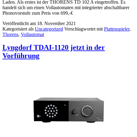
Laden. Als erstes ist der THORENS TD 102 A eingetroffen. Es
handelt sich um einen Vollautomaten mit integrierter abschaltbarer
Phonovorstufe zum Preis von 699,-€
Veröffentlicht am
18. November 2021
Kategorisiert als
Uncategorized
Verschlagwortet mit
Plattenspieler
,
Thorens
,
Vollautomat
Lyngdorf TDAI-1120 jetzt in der
Vorführung