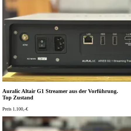
Auralic Altair G1 Streamer aus der Vorführung.
Top Zustand
Preis 1.100,-€