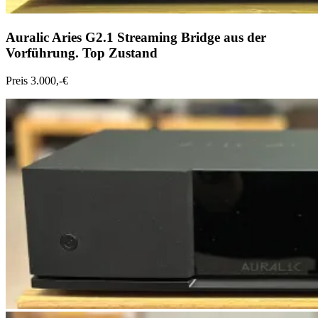
Auralic Aries G2.1 Streaming Bridge aus der
Vorführung. Top Zustand
Preis 3.000,-€