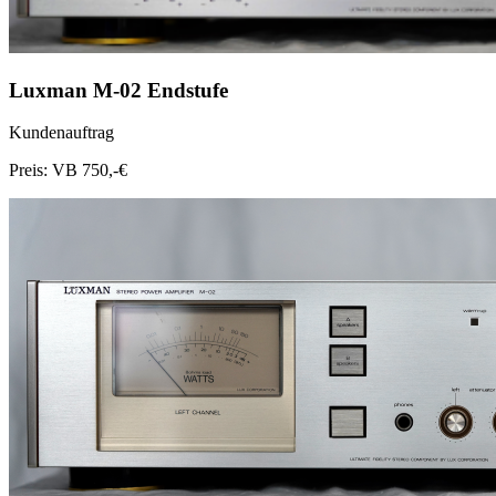
Luxman M-02 Endstufe
Kundenauftrag
Preis: VB 750,-€