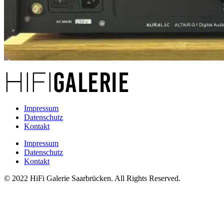
Impressum
Datenschutz
Kontakt
Impressum
Datenschutz
Kontakt
© 2022 HiFi Galerie Saarbrücken. All Rights Reserved.