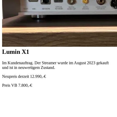
Lumin X1
Im Kundenauftrag. Der Streamer wurde im August 2023 gekauft
und ist in neuwertigem Zustand.
Neupreis derzeit 12.990,-€
Preis VB 7.800,-€