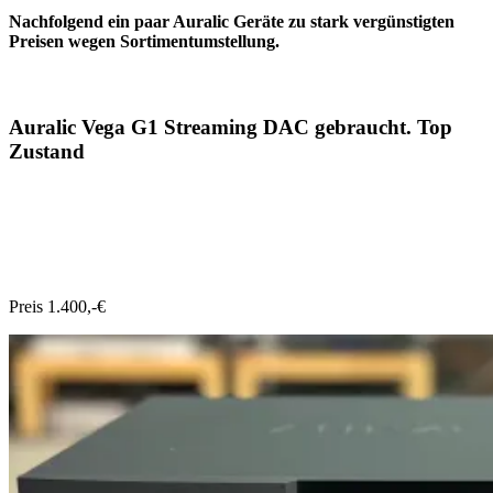
Nachfolgend ein paar Auralic Geräte zu stark vergünstigten
Preisen wegen Sortimentumstellung.
Auralic Vega G1 Streaming DAC gebraucht. Top
Zustand
Preis 1.400,-€