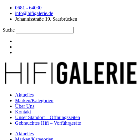
0681 - 64030
info@hifigalerie.de
Johannisstraße 19, Saarbrücken
Suche
Aktuelles
Marken/Kategorien
Über Uns
Kontakt
Unser Standort – Öffnungszeiten
Gebrauchtes Hifi – Vorführgeräte
Aktuelles
Marken/Kategorien