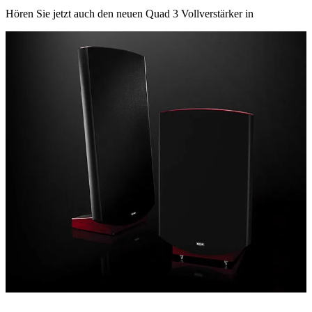
Hören Sie jetzt auch den neuen Quad 3 Vollverstärker in