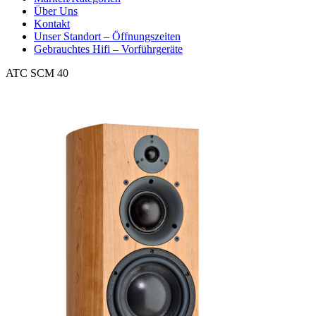
Über Uns
Kontakt
Unser Standort – Öffnungszeiten
Gebrauchtes Hifi – Vorführgeräte
ATC SCM 40