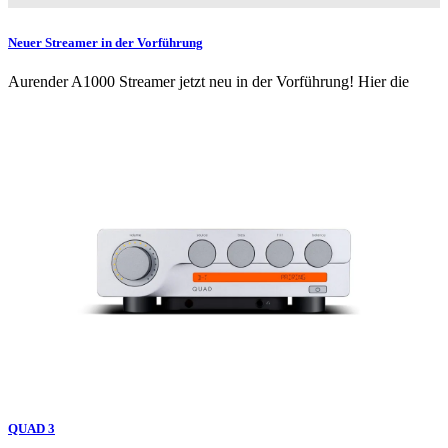
Neuer Streamer in der Vorführung
Aurender A1000 Streamer jetzt neu in der Vorführung! Hier die
QUAD 3