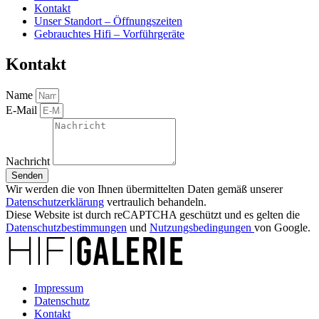
Kontakt
Unser Standort – Öffnungszeiten
Gebrauchtes Hifi – Vorführgeräte
Kontakt
Name
E-Mail
Nachricht
Senden
Wir werden die von Ihnen übermittelten Daten gemäß unserer
Datenschutzerklärung
vertraulich behandeln.
Diese Website ist durch reCAPTCHA geschützt und es gelten die
Datenschutzbestimmungen
und
Nutzungsbedingungen
von Google.
Impressum
Datenschutz
Kontakt