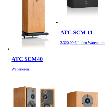
ATC SCM 11
2.320,00
€
In den Warenkorb
ATC SCM40
Weiterlesen