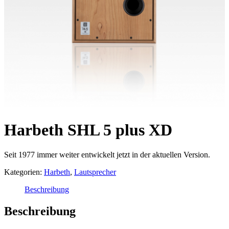
Harbeth SHL 5 plus XD
Seit 1977 immer weiter entwickelt jetzt in der aktuellen Version.
Kategorien:
Harbeth
,
Lautsprecher
Beschreibung
Beschreibung