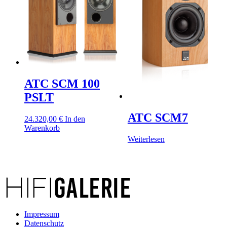
ATC SCM 100
PSLT
ATC SCM7
24.320,00
€
In den
Warenkorb
Weiterlesen
Impressum
Datenschutz