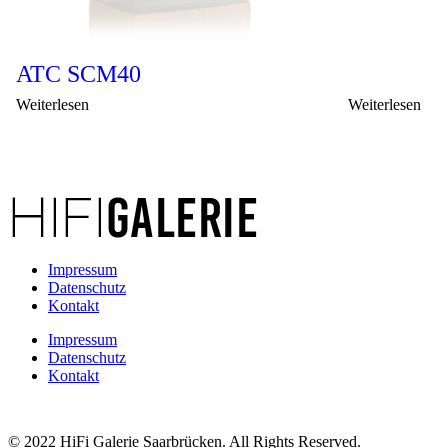
ATC SCM40
Weiterlesen
Weiterlesen
Impressum
Datenschutz
Kontakt
Impressum
Datenschutz
Kontakt
© 2022 HiFi Galerie Saarbrücken. All Rights Reserved.