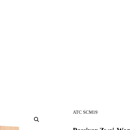
ATC SCM19