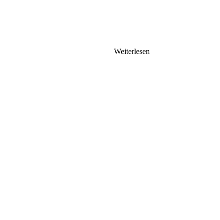
Weiterlesen