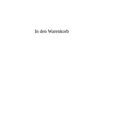
In den Warenkorb