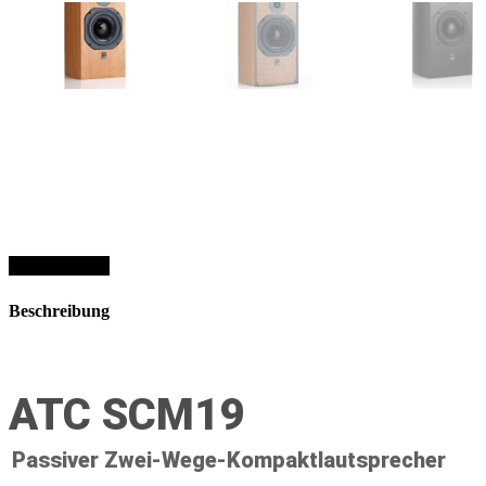
Beschreibung
Beschreibung
ATC SCM19
Passiver Zwei-Wege-Kompaktlautsprecher