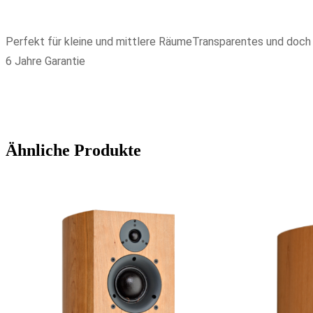
Perfekt für kleine und mittlere Räume
Transparentes und doch 
6 Jahre Garantie
Ähnliche Produkte