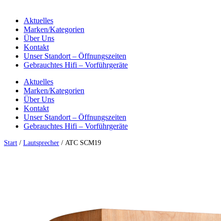
Aktuelles
Marken/Kategorien
Über Uns
Kontakt
Unser Standort – Öffnungszeiten
Gebrauchtes Hifi – Vorführgeräte
Aktuelles
Marken/Kategorien
Über Uns
Kontakt
Unser Standort – Öffnungszeiten
Gebrauchtes Hifi – Vorführgeräte
Start
/
Lautsprecher
/ ATC SCM19