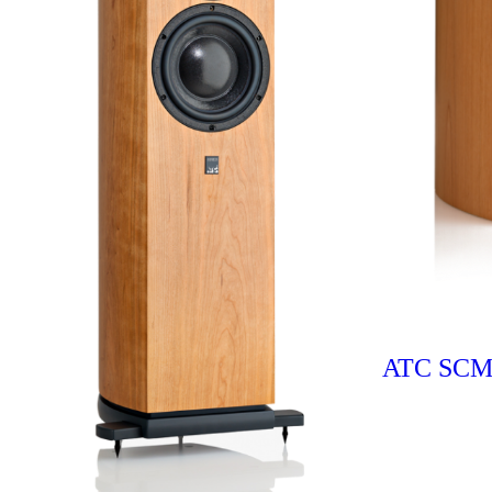
ATC SCM