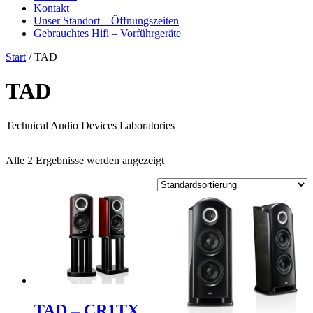
Kontakt
Unser Standort – Öffnungszeiten
Gebrauchtes Hifi – Vorführgeräte
Start
/ TAD
TAD
Technical Audio Devices Laboratories
Alle 2 Ergebnisse werden angezeigt
TAD – CR1TX