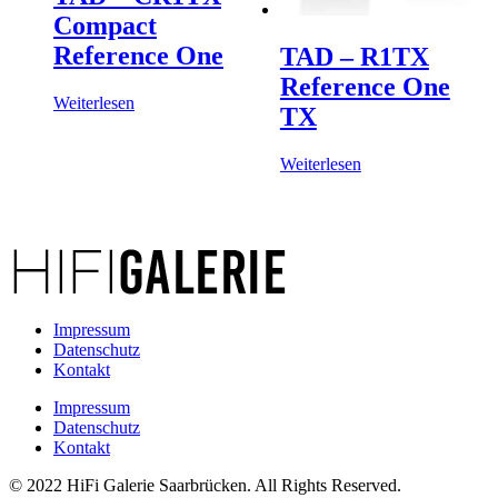
Compact
Reference One
TAD – R1TX
Reference One
Weiterlesen
TX
Weiterlesen
Impressum
Datenschutz
Kontakt
Impressum
Datenschutz
Kontakt
© 2022 HiFi Galerie Saarbrücken. All Rights Reserved.